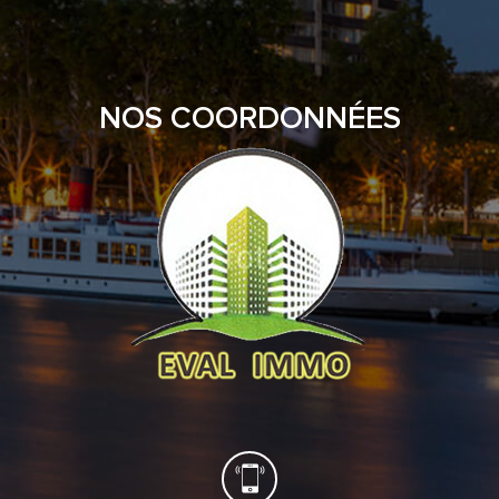
NOS COORDONNÉES