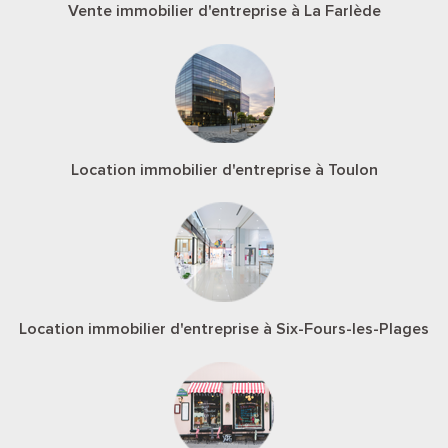
Vente immobilier d'entreprise à La Farlède
Location immobilier d'entreprise à Toulon
Location immobilier d'entreprise à Six-Fours-les-Plages