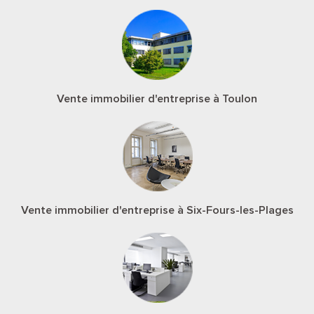
Vente immobilier d'entreprise à Toulon
Vente immobilier d'entreprise à Six-Fours-les-Plages