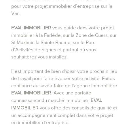
pour votre projet immobilier d’entreprise sur le
Var.
vous guide dans votre projet
EVAL IMMOBILIER
immobilier à la Farlède, sur la Zone de Cuers, sur
St Maximin la Sainte Baume, sur le Parc
d’Activités de Signes et partout où vous
souhaiterez vous installez.
Il est important de bien choisir votre prochain lieu
de travail pour faire évoluer votre activité. Faites
confiance au savoir-faire de l’agence immobilière
. Avec une parfaite
EVAL IMMOBILIER
connaissance du marché immobilier,
EVAL
vous offre des conseils de qualité et
IMMOBILIER
un accompagnement complet dans votre projet
en immobilier d’entreprise.