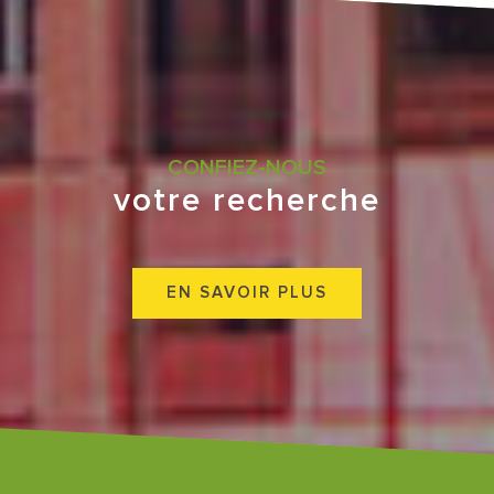
CONFIEZ-NOUS
votre recherche
EN SAVOIR PLUS