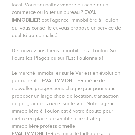
local. Vous souhaitez vendre ou acheter un
commerce ou louer un bureau ?
EVAL
est l’agence immobilière à Toulon
IMMOBILIER
qui vous conseille et vous propose un service de
qualité personnalisé.
Découvrez nos biens immobiliers à Toulon, Six-
Fours-les-Plages ou sur l’Est Toulonnais !
Le marché immobilier sur le Var est en évolution
permanente.
mène de
EVAL IMMOBILIER
nouvelles prospections chaque jour pour vous
proposer un large choix de location, transaction
ou programmes neufs sur le Var. Notre agence
immobilière à Toulon est à votre écoute pour
mettre en place, ensemble, une stratégie
immobilière professionnelle.
est un allié indispensable
EVAL IMMOBILIER