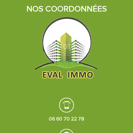
NOS COORDONNÉES
06 60 70 22 78