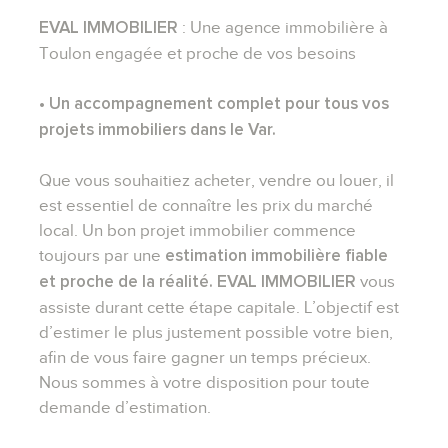
: Une agence immobilière à
EVAL IMMOBILIER
Toulon engagée et proche de vos besoins
• Un accompagnement complet pour tous vos
projets immobiliers dans le Var.
Que vous souhaitiez acheter, vendre ou louer, il
est essentiel de connaître les prix du marché
local. Un bon projet immobilier commence
toujours par une
estimation immobilière fiable
vous
et proche de la réalité. EVAL IMMOBILIER
assiste durant cette étape capitale. L’objectif est
d’estimer le plus justement possible votre bien,
afin de vous faire gagner un temps précieux.
Nous sommes à votre disposition pour toute
demande d’estimation.