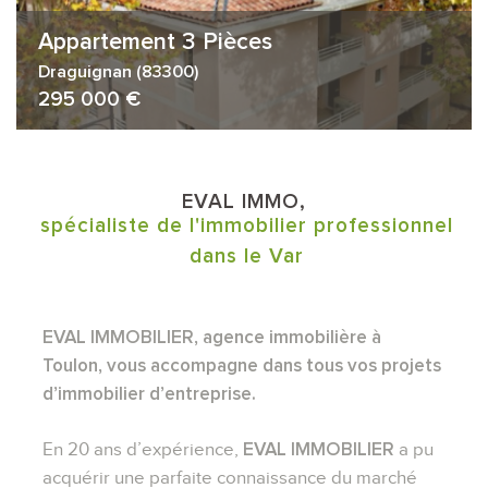
Appartement 3 Pièces
Draguignan (83300)
295 000 €
EVAL IMMO,
spécialiste de l'immobilier professionnel
dans le Var
EVAL IMMOBILIER, agence immobilière à
Toulon, vous accompagne dans tous vos projets
d’immobilier d’entreprise.
En 20 ans d’expérience,
a pu
EVAL IMMOBILIER
acquérir une parfaite connaissance du marché