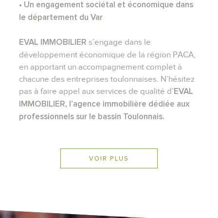
• Un engagement sociétal et économique dans
le département du Var
s’engage dans le
EVAL IMMOBILIER
développement économique de la région PACA,
en apportant un accompagnement complet à
chacune des entreprises toulonnaises. N’hésitez
pas à faire appel aux services de qualité d’
EVAL
IMMOBILIER, l’agence immobilière dédiée aux
professionnels sur le bassin Toulonnais.
VOIR PLUS