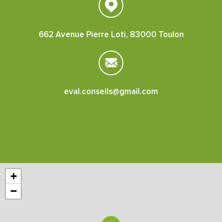
662 Avenue Pierre Loti, 83000 Toulon
eval.conseils@gmail.com
+
−