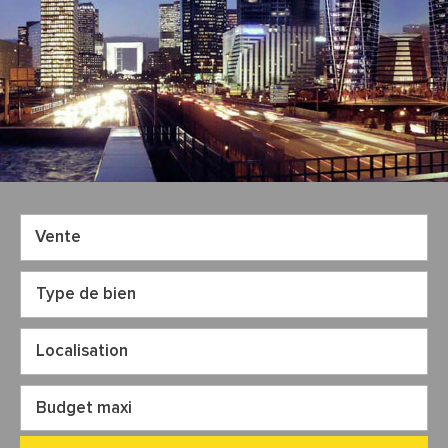
Vente