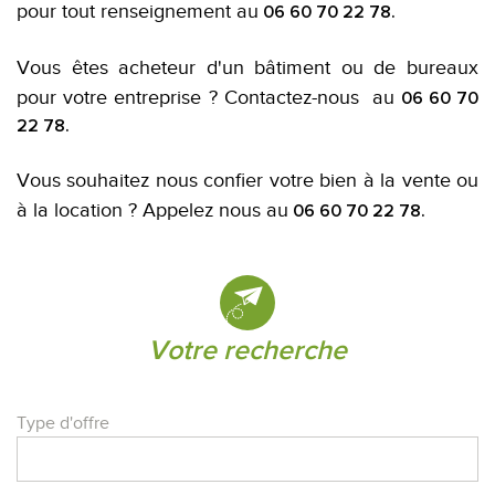
pour tout renseignement au
06 60 70 22 78.
Vous êtes acheteur d'un bâtiment ou de bureaux
pour votre entreprise ? Contactez-nous au
06 60 70
22 78.
Vous souhaitez nous confier votre bien à la vente ou
à la location ? Appelez nous au
06 60 70 22 78.
votre recherche
Type d'offre