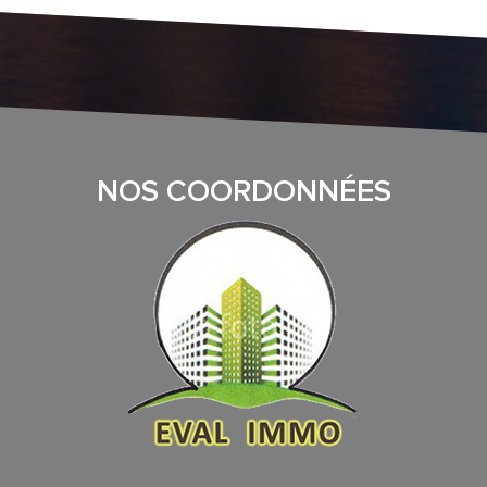
NOS COORDONNÉES