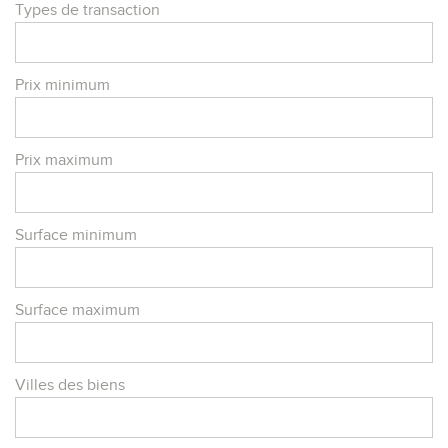
Types de transaction
Prix minimum
Prix maximum
Surface minimum
Surface maximum
Villes des biens