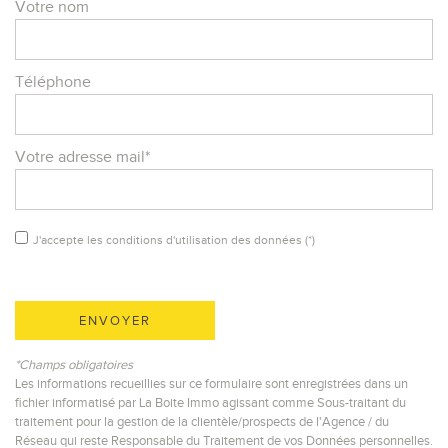
Votre nom
Téléphone
Votre adresse mail*
J'accepte les conditions d'utilisation des données (*)
ENVOYER
*Champs obligatoires
Les informations recueillies sur ce formulaire sont enregistrées dans un
fichier informatisé par La Boite Immo agissant comme Sous-traitant du
traitement pour la gestion de la clientèle/prospects de l'Agence / du
Réseau qui reste Responsable du Traitement de vos Données personnelles.