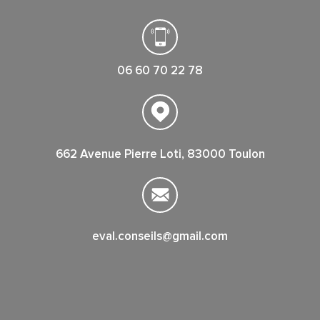
06 60 70 22 78
662 Avenue Pierre Loti, 83000 Toulon
eval.conseils@gmail.com