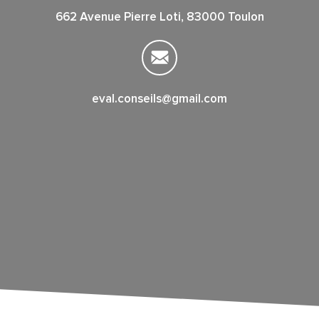
662 Avenue Pierre Loti, 83000 Toulon
eval.conseils@gmail.com