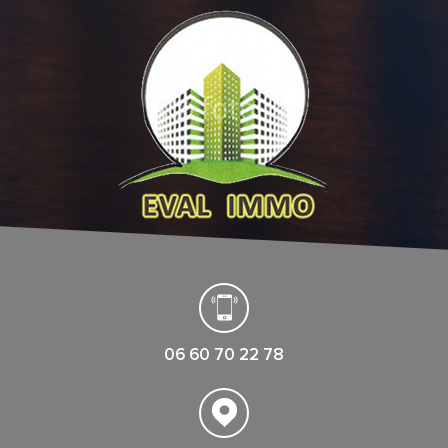
06 60 70 22 78