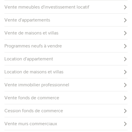
Vente mmeubles d'investissement locatif
Vente d'appartements
Vente de maisons et villas
Programmes neufs à vendre
Location d'appartement
Location de maisons et villas
Vente immobilier professionnel
Vente fonds de commerce
Cession fonds de commerce
Vente murs commerciaux