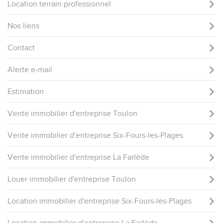
Location terrain professionnel
Nos liens
Contact
Alerte e-mail
Estimation
Vente immobilier d'entreprise Toulon
Vente immobilier d'entreprise Six-Fours-les-Plages
Vente immobilier d'entreprise La Farlède
Louer immobilier d'entreprise Toulon
Location immobilier d'entreprise Six-Fours-les-Plages