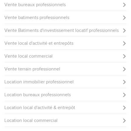
Vente bureaux professionnels
Vente batiments professionnels
Vente Batiments d'investissement locatif professionnels
Vente local d'activité et entrepôts
Vente local commercial
Vente terrain professionnel
Location immobilier professionnel
Location bureaux professionnels
Location local d'activité & entrepôt
Location local commercial