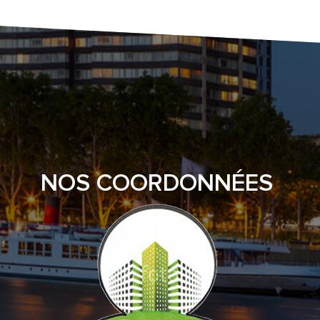
NOS COORDONNÉES