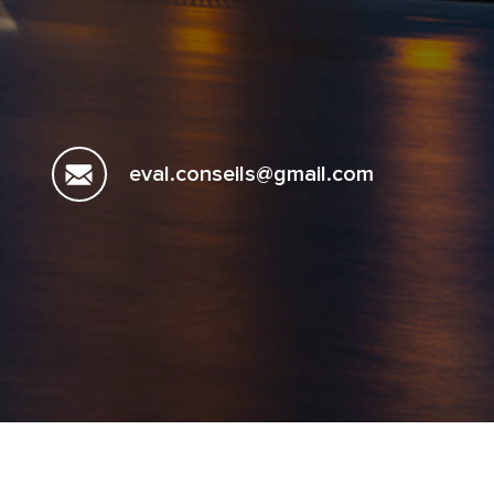
eval.conseils@gmail.com