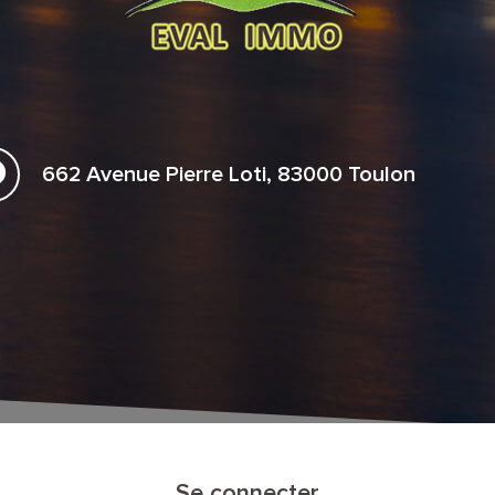
662 Avenue Pierre Loti, 83000 Toulon
Se connecter