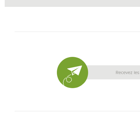
Recevez les