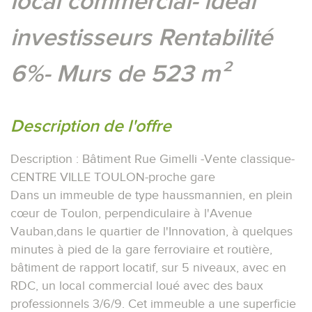
local commercial- idéal
investisseurs Rentabilité
6%- Murs de 523 m²
Description de l'offre
Description : Bâtiment Rue Gimelli -Vente classique-
CENTRE VILLE TOULON-proche gare
Dans un immeuble de type haussmannien, en plein
cœur de Toulon, perpendiculaire à l'Avenue
Vauban,dans le quartier de l'Innovation, à quelques
minutes à pied de la gare ferroviaire et routière,
bâtiment de rapport locatif, sur 5 niveaux, avec en
RDC, un local commercial loué avec des baux
professionnels 3/6/9. Cet immeuble a une superficie