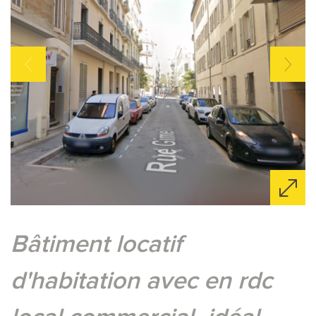
Bâtiment locatif
d'habitation avec en rdc