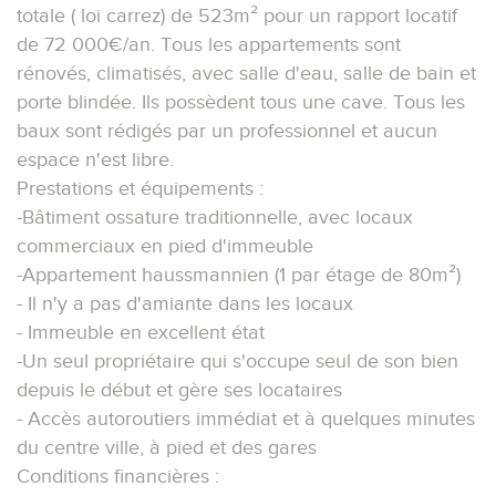
totale ( loi carrez) de 523m² pour un rapport locatif
de 72 000€/an. Tous les appartements sont
rénovés, climatisés, avec salle d'eau, salle de bain et
porte blindée. Ils possèdent tous une cave. Tous les
baux sont rédigés par un professionnel et aucun
espace n'est libre.
Prestations et équipements :
-Bâtiment ossature traditionnelle, avec locaux
commerciaux en pied d'immeuble
-Appartement haussmannien (1 par étage de 80m²)
- Il n'y a pas d'amiante dans les locaux
- Immeuble en excellent état
-Un seul propriétaire qui s'occupe seul de son bien
depuis le début et gère ses locataires
- Accès autoroutiers immédiat et à quelques minutes
du centre ville, à pied et des gares
Conditions financières :