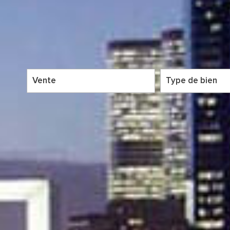
Vente