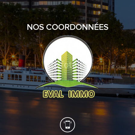
NOS COORDONNÉES