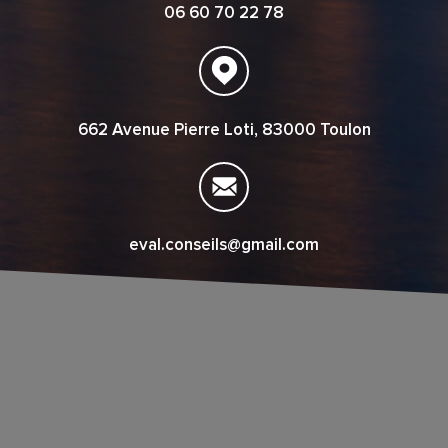
06 60 70 22 78
662 Avenue Pierre Loti, 83000 Toulon
eval.conseils@gmail.com