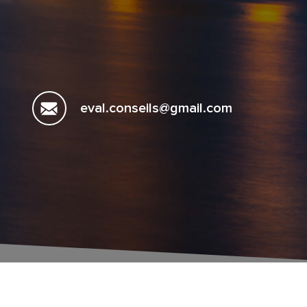
eval.conseils@gmail.com