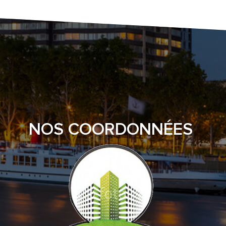
NOS COORDONNÉES