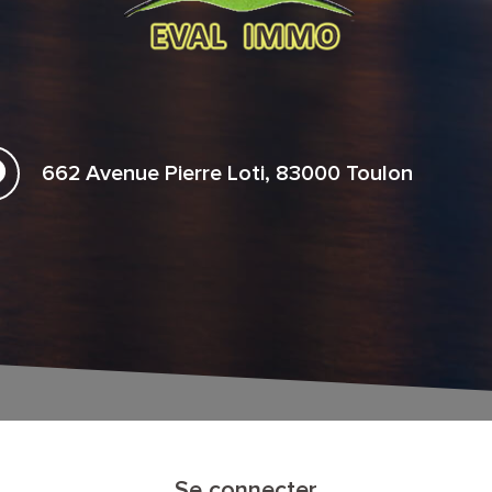
662 Avenue Pierre Loti, 83000 Toulon
Se connecter