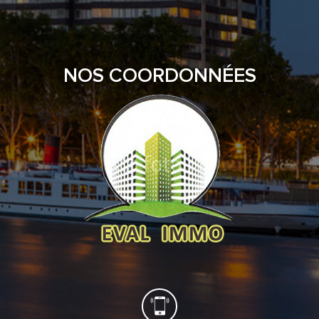
NOS COORDONNÉES