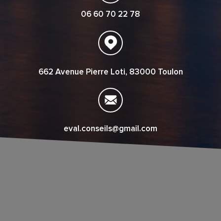
06 60 70 22 78
662 Avenue Pierre Loti, 83000 Toulon
eval.conseils@gmail.com