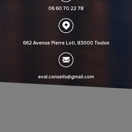
06 60 70 22 78
662 Avenue Pierre Loti, 83000 Toulon
eval.conseils@gmail.com