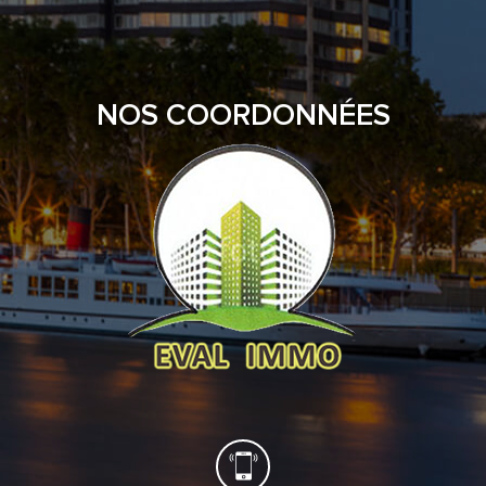
NOS COORDONNÉES